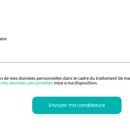
ire
tion de mes données personnelles dans le cadre du traitement de ma 
on des données personnelles
mise à ma disposition.
Envoyer ma candidature