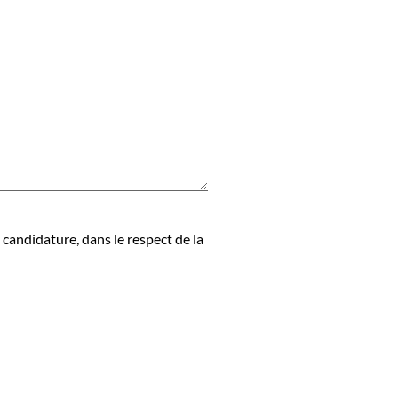
candidature, dans le respect de la