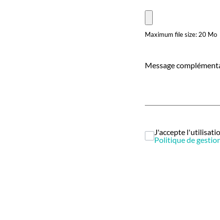
Maximum file size: 20 Mo
Message complémenta
J'accepte l'utilisa
Politique de gesti