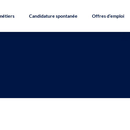
métiers
Candidature spontanée
Offres d’emploi