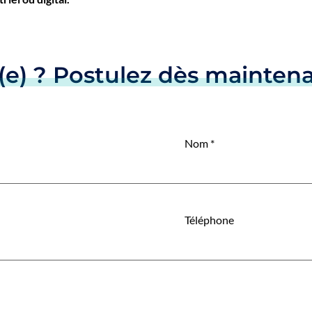
(e) ? Postulez dès maintena
Nom
*
Téléphone