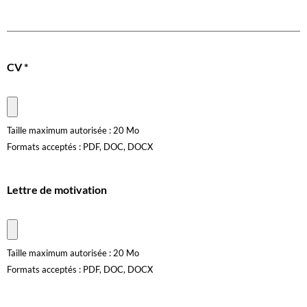
CV
*
Taille maximum autorisée : 20 Mo
Formats acceptés : PDF, DOC, DOCX
Lettre de motivation
Taille maximum autorisée : 20 Mo
Formats acceptés : PDF, DOC, DOCX