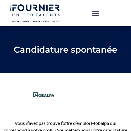
Candidature spontanée
Vous n’avez pas trouvé l’offre d’emploi Mobalpa qui
correspond à votre profil ? Soumettez-nous votre candidature