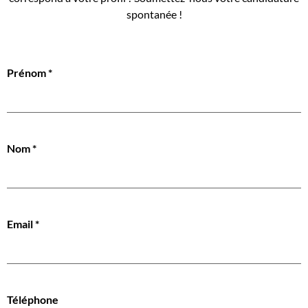
spontanée !
Prénom
*
Nom
*
Email
*
Téléphone