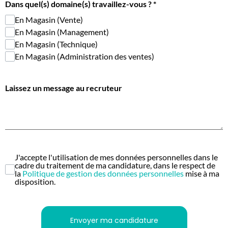
Dans quel(s) domaine(s) travaillez-vous ?
*
En Magasin (Vente)
En Magasin (Management)
En Magasin (Technique)
En Magasin (Administration des ventes)
Laissez un message au recruteur
J'accepte l'utilisation de mes données personnelles dans le
cadre du traitement de ma candidature, dans le respect de
la
Politique de gestion des données personnelles
mise à ma
disposition.
Envoyer ma candidature