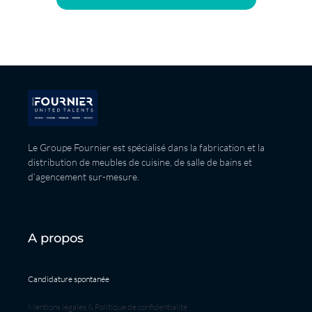
Le Groupe Fournier est spécialisé dans la fabrication et la
distribution de meubles de cuisine, de salle de bains et
d’agencement sur-mesure.
A propos
Candidature spontanée
Mentions légales & Politique de confidentialité